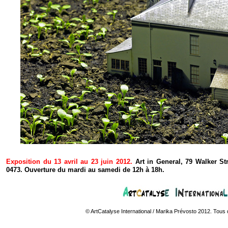
Exposition du 13 avril au 23 juin 2012.
Art in General, 79 Walker Str
0473. Ouverture du mardi au samedi de 12h à 18h.
© ArtCatalyse International / Marika Prévosto 2012. Tous 